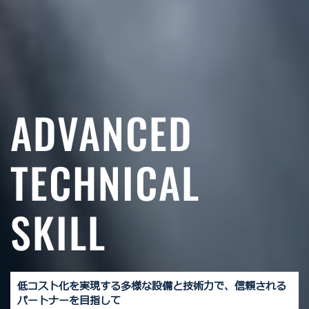
ADVANCED
TECHNICAL
SKILL
低コスト化を実現する多様な設備と技術力で、信頼される
パートナーを目指して